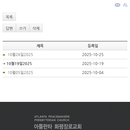
목록
답변
쓰기
삭제
제목
등록일
10월26일2025
2025-10-25
10월19일2025
2025-10-19
10월05일2025
2025-10-04