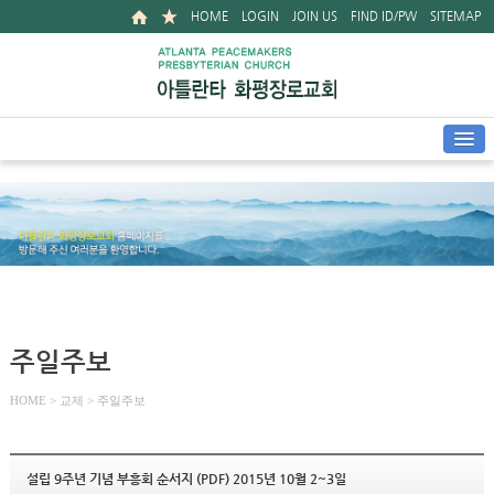
HOME
LOGIN
JOIN US
FIND ID/PW
SITEMAP
주일주보
HOME
> 교제 > 주일주보
설립 9주년 기념 부흥회 순서지 (PDF) 2015년 10월 2~3일