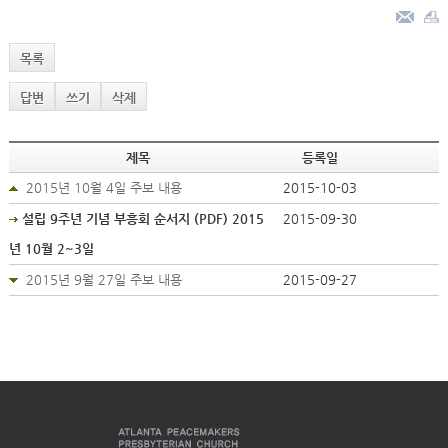
목록
답변
쓰기
삭제
제목
등록일
2015년 10월 4일 주보 내용
2015-10-03
설립 9주년 기념 부흥회 순서지 (PDF) 2015
2015-09-30
년 10월 2~3일
2015년 9월 27일 주보 내용
2015-09-27