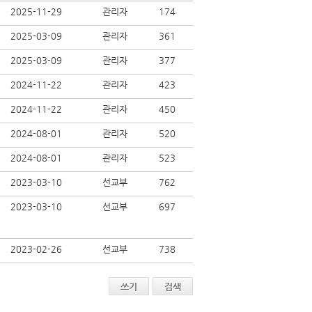
2025-11-29
관리자
174
2025-03-09
관리자
361
2025-03-09
관리자
377
2024-11-22
관리자
423
2024-11-22
관리자
450
2024-08-01
관리자
520
2024-08-01
관리자
523
2023-03-10
선교부
762
2023-03-10
선교부
697
2023-02-26
선교부
738
쓰기
검색